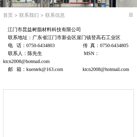
首页
>
联系我们
> 联系信息
江门市昆益树脂材料科技有限公司
联系地址：广东省江门市新会区崖门镇登高石工业区
电 话：0750-6434803 传 真：0750-6434805
联系人：陈先生 MSN：
ktcn2008@hotmail.com
邮 箱：kuentek@163.com ktcn2008@hotmail.com