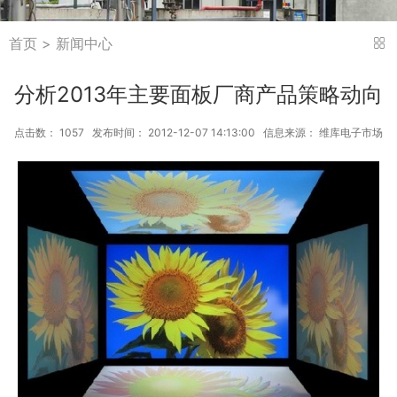
首页
>
新闻中心
分析2013年主要面板厂商产品策略动向
点击数： 1057 发布时间： 2012-12-07 14:13:00 信息来源： 维库电子市场